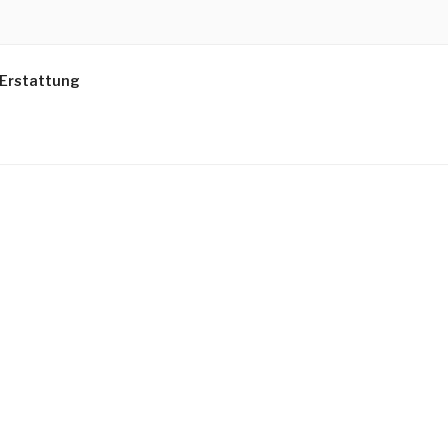
 Erstattung