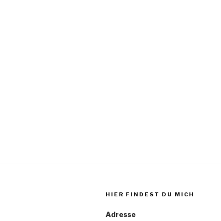
HIER FINDEST DU MICH
Adresse